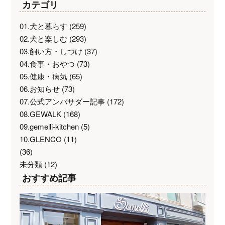
カテゴリ
01.犬と暮らす
(259)
02.犬と楽しむ
(293)
03.飼い方・しつけ
(37)
04.食事・おやつ
(73)
05.健康・病気
(65)
06.お知らせ
(73)
07.公式アンバサダー記事
(172)
08.GEWALK
(168)
09.gemelli-kitchen
(5)
10.GLENCO
(11)
(36)
未分類
(12)
おすすめ記事