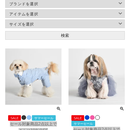
検索
SALE
サマーセール
SALE
セール対象商品2点以上で
サマーセール
セール対象商品2点以上で