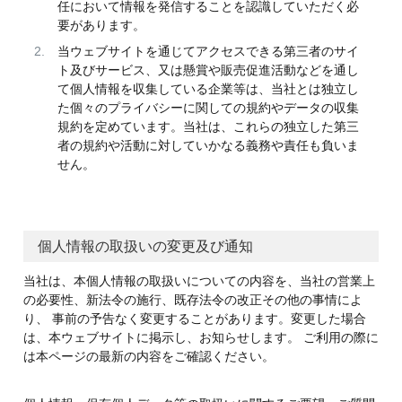
任において情報を発信することを認識していただく必
要があります。
当ウェブサイトを通じてアクセスできる第三者のサイ
ト及びサービス、又は懸賞や販売促進活動などを通し
て個人情報を収集している企業等は、当社とは独立し
た個々のプライバシーに関しての規約やデータの収集
規約を定めています。当社は、これらの独立した第三
者の規約や活動に対していかなる義務や責任も負いま
せん。
個人情報の取扱いの変更及び通知
当社は、本個人情報の取扱いについての内容を、当社の営業上
の必要性、新法令の施行、既存法令の改正その他の事情によ
り、 事前の予告なく変更することがあります。変更した場合
は、本ウェブサイトに掲示し、お知らせします。 ご利用の際に
は本ページの最新の内容をご確認ください。