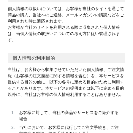
個人情報の取扱いについては、お客様が当社のサイトを通じて
商品の購入、当社へのご連絡、メールマガジンの購読などをご
利用された時に適応されます。
お客様が当社のサイトを利用される際に収集された個人情報
は、当個人情報の取扱いについての考え方に従い管理されま
す。
個人情報の利用目的
当社は、お客様から収集させていただいた個人情報、ご注文情
報（お客様の注文履歴に関する情報を含む）を、本サービスを
提供する目的の他に、以下の各号に定める目的のために利用す
ることがあります。本サービスの提供または以下に定める目的
以外に、当社はお客様の個人情報利用することはありません。
お客様に対して、当社の商品やサービスをご紹介する
場合
当社において、お客様に代行してご注文手続き、ご注