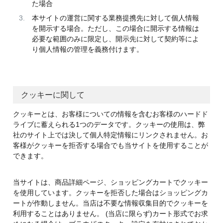
た場合
本サイトの運営に関する業務提携先に対して個人情報
を開示する場合。ただし、この場合に開示する情報は
必要な範囲のみに限定し、開示先に対して契約等によ
り個人情報の管理を義務付けます。
クッキーに関して
クッキーとは、お客様についての情報を含むお客様のハードド
ライブに蓄えられる1つのデータです。クッキーの使用は、弊
社のサイト上では決して個人特定情報にリンクされません。お
客様がクッキーを拒否する場合でも当サイトを使用することが
できます。
当サイトは、商品詳細ページ、ショッピングカートでクッキー
を使用しています。クッキーを拒否した場合はショッピングカ
ートが作動しません。当店は不要な情報収集目的でクッキーを
利用することはありません。 (当店に限らず)カート形式でお求