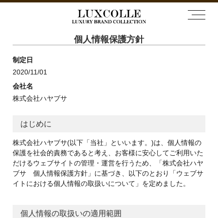
個人情報保護方針
制定日
2020/11/01
会社名
株式会社ハヤブサ
はじめに
株式会社ハヤブサ(以下「当社」といいます。)は、個人情報の
保護を社会的責務であると考え、お客様に安心してご利用いた
だけるウェブサイトの管理・運営を行うため、「株式会社ハヤ
ブサ 個人情報保護方針」に基づき、以下のとおり「ウェブサ
イトにおける個人情報の取扱いについて」を定めました。
個人情報の取扱いの適用範囲