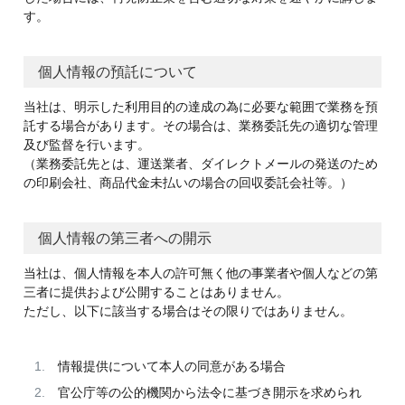
す。
個人情報の預託について
当社は、明示した利用目的の達成の為に必要な範囲で業務を預
託する場合があります。その場合は、業務委託先の適切な管理
及び監督を行います。
（業務委託先とは、運送業者、ダイレクトメールの発送のため
の印刷会社、商品代金未払いの場合の回収委託会社等。）
個人情報の第三者への開示
当社は、個人情報を本人の許可無く他の事業者や個人などの第
三者に提供および公開することはありません。
ただし、以下に該当する場合はその限りではありません。
情報提供について本人の同意がある場合
官公庁等の公的機関から法令に基づき開示を求められ