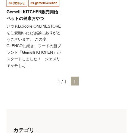
06.お知らせ
09.gemelli-kitchen
Gemelli KITCHEN販売開始｜
ペットの健康おやつ
いつもLuxcolle ONLINESTORE
をご愛顧いただき誠にありがと
うございます。 この度、
GLENCOに続き、フードの新ブ
ランド「Gemelli KITCHEN」が
スタートしました！ ジェメリ
キッチ […]
1 / 1
1
カテゴリ