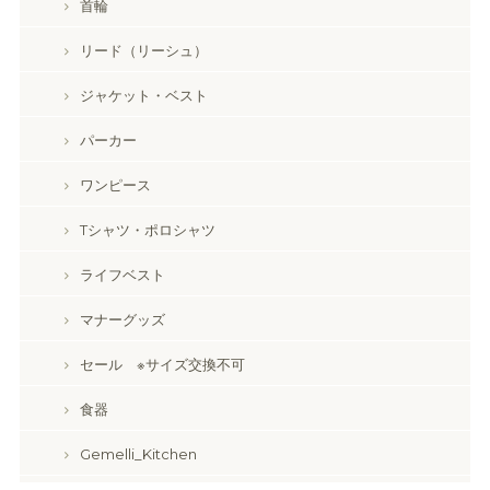
首輪
リード（リーシュ）
ジャケット・ベスト
パーカー
ワンピース
Tシャツ・ポロシャツ
ライフベスト
マナーグッズ
セール ※サイズ交換不可
食器
Gemelli_Kitchen