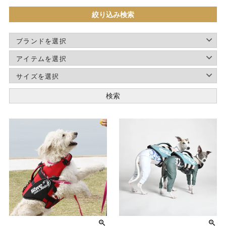
絞り込み検索
検索