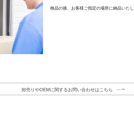
検品の後、お客様ご指定の場所に納品いたし
卸売りやOEMに関するお問い合わせはこちら