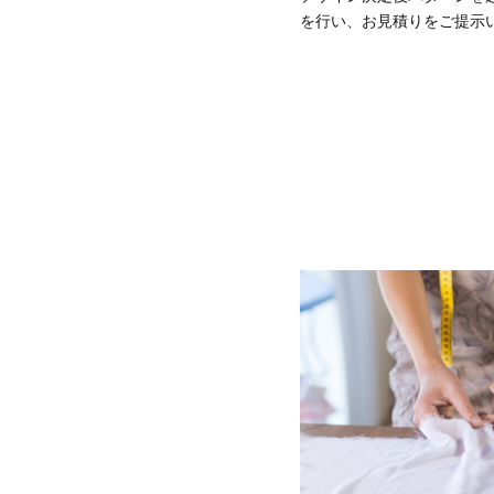
を行い、お見積りをご提示