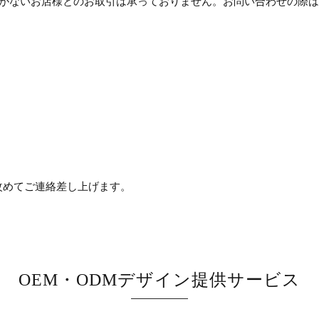
舗がないお店様とのお取引は承っておりません。お問い合わせの際
改めてご連絡差し上げます。
OEM・ODMデザイン提供サービス