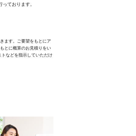
行っております。
きます。ご要望をもとにア
もとに概算のお見積りをい
ストなどを指示していただけ