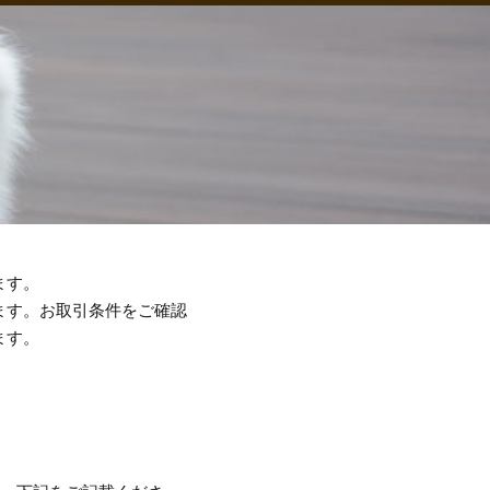
ます。
ます。お取引条件をご確認
ます。