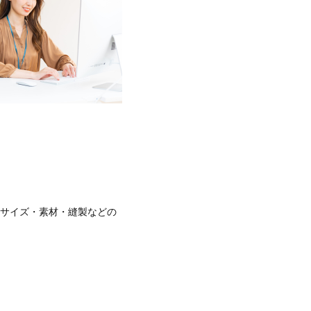
サイズ・素材・縫製などの