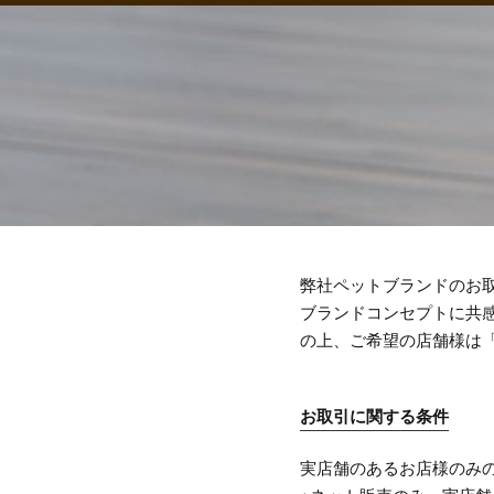
弊社ペットブランドのお
ブランドコンセプトに共
の上、ご希望の店舗様は
お取引に関する条件
実店舗のあるお店様のみ