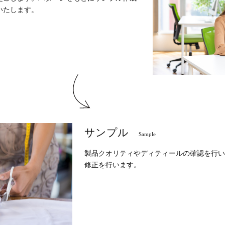
いたします。
サンプル
Sample
製品クオリティやディティールの確認を行い
修正を行います。