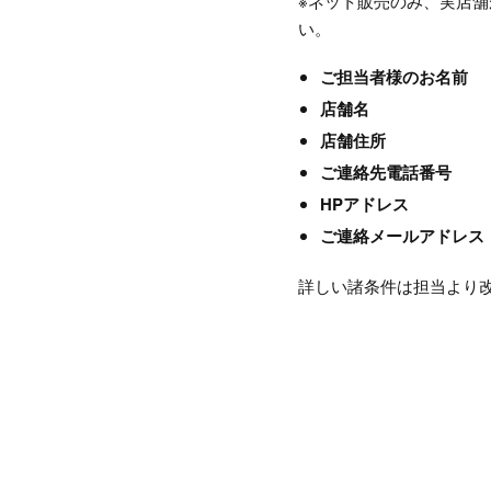
※ネット販売のみ、実店
い。
ご担当者様のお名前
店舗名
店舗住所
ご連絡先電話番号
HPアドレス
ご連絡メールアドレス
詳しい諸条件は担当より