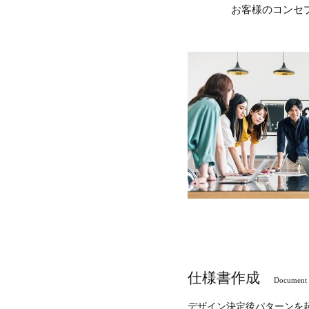
お客様のコンセ
仕様書作成
Document 
デザイン決定後パターンを