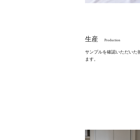
生産
Production
サンプルを確認いただいた
ます。