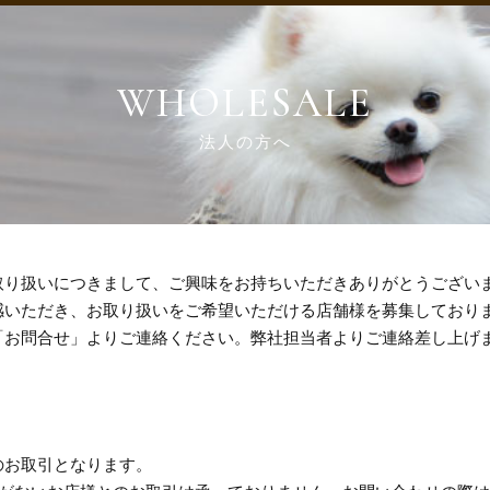
WHOLESALE
法人の方へ
取り扱いにつきまして、ご興味をお持ちいただきありがとうござい
感いただき、お取り扱いをご希望いただける店舗様を募集しており
「お問合せ」よりご連絡ください。弊社担当者よりご連絡差し上げ
のお取引となります。