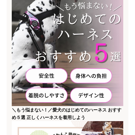
＼もう悩まない！／愛犬のはじめてのハーネス おすす
め５選 正しくハーネスを着用しよう