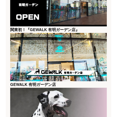
関東初！『GEWALK 有明ガーデン店』
GEWALK 有明ガーデン店