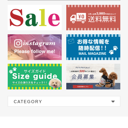
CATEGORY