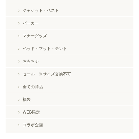
ジャケット・ベスト
パーカー
マナーグッズ
ベッド・マット・テント
おもちゃ
セール ※サイズ交換不可
全ての商品
福袋
WEB限定
コラボ企画