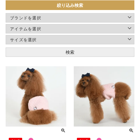
絞り込み検索
検索