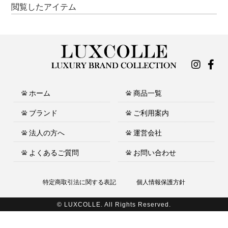
閲覧したアイテム
ホーム
商品一覧
ブランド
ご利用案内
法人の方へ
運営会社
よくあるご質問
お問い合わせ
特定商取引法に関する表記
個人情報保護方針
© LUXCOLLE. All Rights Reserved.