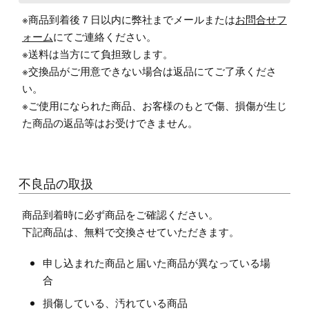
※商品到着後７日以内に弊社までメールまたは
お問合せフ
ォーム
にてご連絡ください。
※送料は当方にて負担致します。
※交換品がご用意できない場合は返品にてご了承くださ
い。
※ご使用になられた商品、お客様のもとで傷、損傷が生じ
た商品の返品等はお受けできません。
不良品の取扱
商品到着時に必ず商品をご確認ください。
下記商品は、無料で交換させていただきます。
申し込まれた商品と届いた商品が異なっている場
合
損傷している、汚れている商品