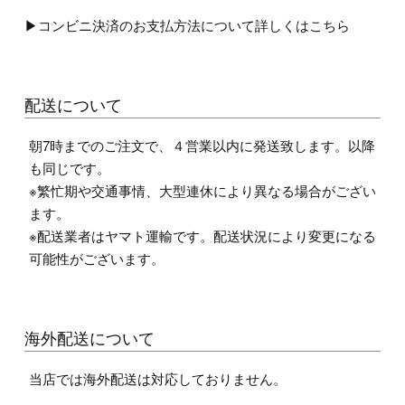
▶コンビニ決済のお支払方法について詳しくはこちら
配送について
朝7時までのご注文で、４営業以内に発送致します。以降
も同じです。
※繁忙期や交通事情、大型連休により異なる場合がござい
ます。
※配送業者はヤマト運輸です。配送状況により変更になる
可能性がございます。
海外配送について
当店では海外配送は対応しておりません。