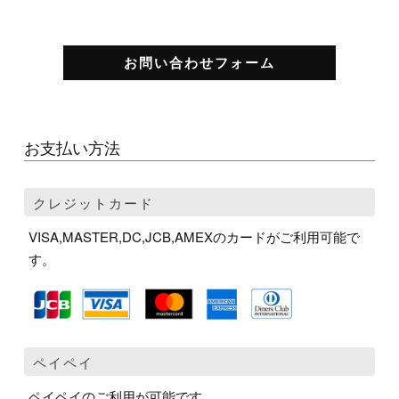
お問い合わせフォーム
お支払い方法
クレジットカード
VISA,MASTER,DC,JCB,AMEXのカードがご利用可能で
す。
ペイペイ
ペイペイのご利用が可能です。