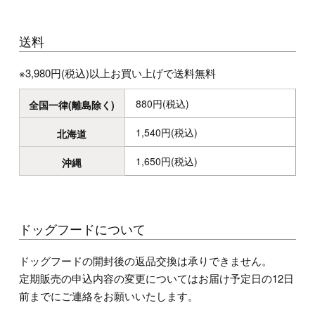
送料
※3,980円(税込)以上お買い上げで送料無料
880円(税込)
全国一律(離島除く)
1,540円(税込)
北海道
1,650円(税込)
沖縄
ドッグフードについて
ドッグフードの開封後の返品交換は承りできません。
定期販売の申込内容の変更についてはお届け予定日の12日
前までにご連絡をお願いいたします。