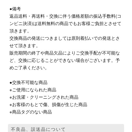
●備考
返品送料・再送料・交換に伴う価格差額の振込手数料(コ
ンビニ決済)は送料無料の商品でもお客様ご負担とさせて
頂きます。
交換商品の発送につきましては原則着払いでの発送とさ
せて頂きます。
販売期間の終了や商品欠品によりご交換手配が不可能な
ど、交換に応じることができない場合がございます。予
めご了承ください。
●交換不可能な商品
※ご使用になられた商品
※お洗濯・クリーニングされた商品
※お客様のもとで傷、損傷が生じた商品
※商品タグのない商品
不良品、誤送品について