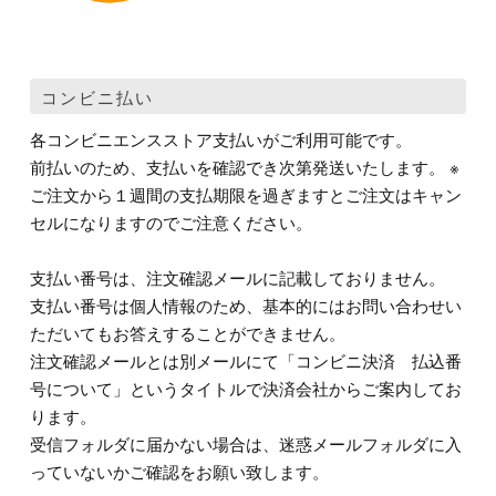
コンビニ払い
各コンビニエンスストア支払いがご利用可能です。
前払いのため、支払いを確認でき次第発送いたします。 ※
ご注文から１週間の支払期限を過ぎますとご注文はキャン
セルになりますのでご注意ください。
支払い番号は、注文確認メールに記載しておりません。
支払い番号は個人情報のため、基本的にはお問い合わせい
ただいてもお答えすることができません。
注文確認メールとは別メールにて「コンビニ決済 払込番
号について」というタイトルで決済会社からご案内してお
ります。
受信フォルダに届かない場合は、迷惑メールフォルダに入
っていないかご確認をお願い致します。