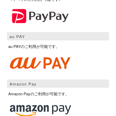
au PAY
au PAYのご利用が可能です。
Amazon Pay
Amazon Payのご利用が可能です。