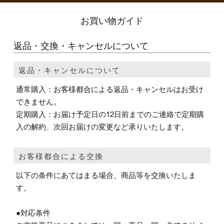
お買い物ガイド
返品・交換・キャンセルについて
返品・キャンセルについて
通常購入：お客様都合による返品・キャンセルはお受け
できません。
定期購入：お届け予定日の12日前までのご連絡で定期購
入の解約、次回お届けの変更など承りいたします。
お客様都合による交換
以下の条件にあてはまる場合、商品等を交換いたしま
す。
●対応条件