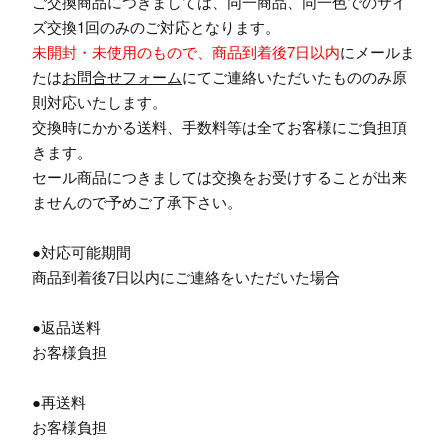
ご交換商品につきましては、同一商品、同一色でのサイ
ズ交換1回のみのご対応となります。
未開封・未使用のもので、商品到着後7日以内
にメールま
たは
お問合せフォーム
にてご連絡いただいたもののみ原
則対応いたします。
交換時にかかる送料、手数料等は全てお客様にご負担頂
きます。
セール商品につきましては交換をお受けすることが出来
ませんので予めご了承下さい。
●対応可能期間
商品到着後7日以内にご連絡をいただいた場合
●返品送料
お客様負担
●再送料
お客様負担