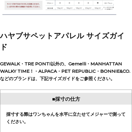
ハヤブサペットアパレル サイズガイ
ド
GEWALK・TRE PONTI以外の、Gemelli・MANHATTAN
WALKY TIME！・ALPACA・PET REPUBLIC・BONNIE&CO.
などのブランドは、下記サイズガイドをご参照ください。
■採寸の仕方
採寸する際はワンちゃんを水平に立たせてメジャーで測って
ください。