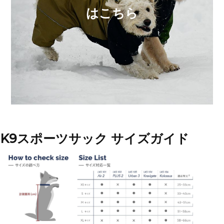
はこちら
K9スポーツサック サイズガイド