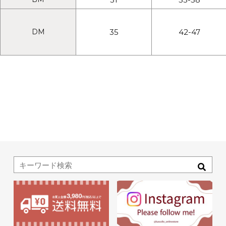
DM
35
42-47