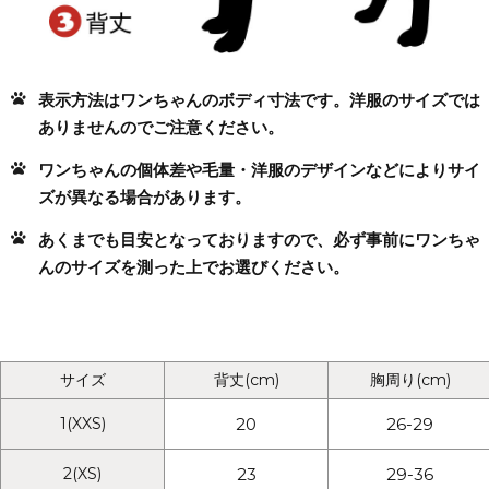
表示方法はワンちゃんのボディ寸法です。洋服のサイズでは
ありませんのでご注意ください。
ワンちゃんの個体差や毛量・洋服のデザインなどによりサイ
ズが異なる場合があります。
あくまでも目安となっておりますので、必ず事前にワンちゃ
んのサイズを測った上でお選びください。
サイズ
背丈
(cm)
胸周り
(cm)
1
(XXS)
20
26-29
2
(XS)
23
29-36