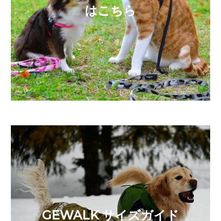
はこちら
GEWALK サイズガイド