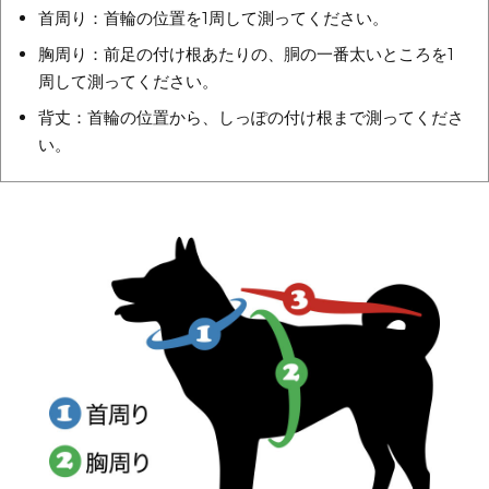
首周り：首輪の位置を1周して測ってください。
胸周り：前足の付け根あたりの、胴の一番太いところを1
周して測ってください。
背丈：首輪の位置から、しっぽの付け根まで測ってくださ
い。