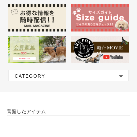
CATEGORY
閲覧したアイテム