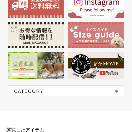
CATEGORY
閲覧したアイテム