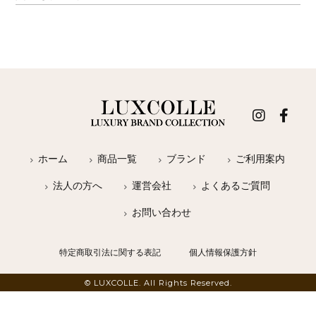
ホーム
商品一覧
ブランド
ご利用案内
法人の方へ
運営会社
よくあるご質問
お問い合わせ
特定商取引法に関する表記
個人情報保護方針
© LUXCOLLE. All Rights Reserved.