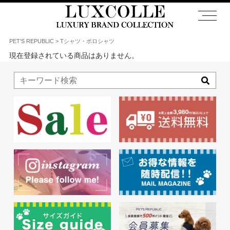
PET'S REPUBLIC
Tシャツ・ポロシャツ
現在登録されている商品はありません。