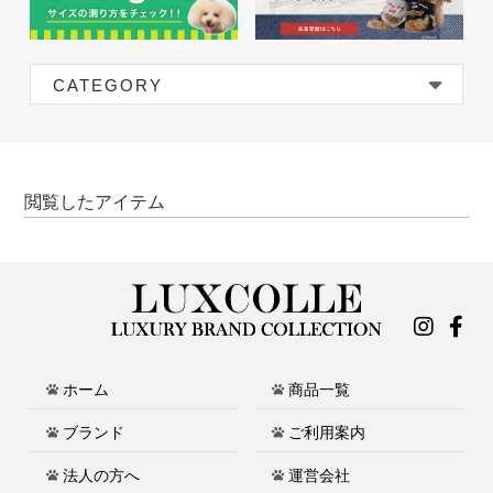
CATEGORY
閲覧したアイテム
ホーム
商品一覧
ブランド
ご利用案内
法人の方へ
運営会社