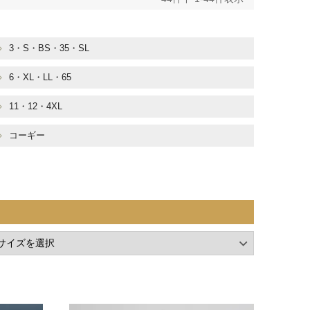
3・S・BS・35・SL
6・XL・LL・65
11・12・4XL
コーギー