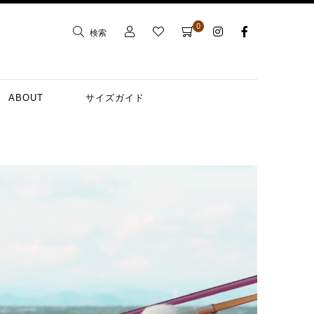
0
検索
ABOUT
サイズガイド