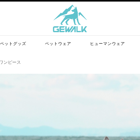
ペットグッズ
ペットウェア
ヒューマンウェア
ワンピース