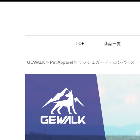
TOP
商品一覧
GEWALK
Pet Apparel
ラッシュガード・ロンパース・