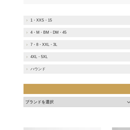
1・XXS・15
4・M・BM・DM・45
7・8・XXL・3L
4XL・5XL
ハウンド