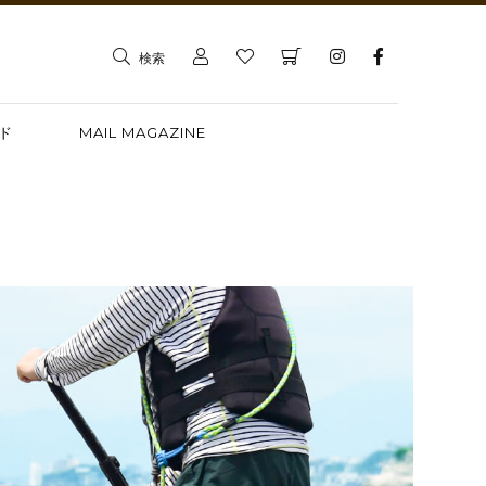
検索
ド
MAIL MAGAZINE