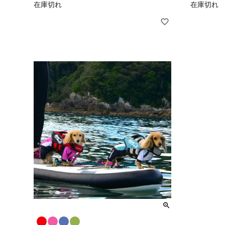
在庫切れ
在庫切れ