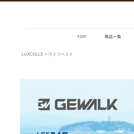
TOP
商品一覧
LUXCOLLE
ライフベスト