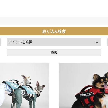
絞り込み検索
検索