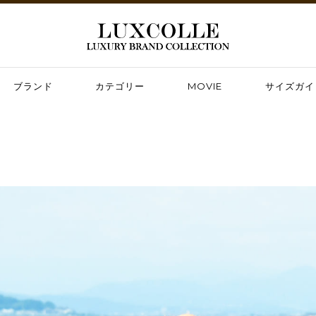
ブランド
カテゴリー
MOVIE
サイズガイ