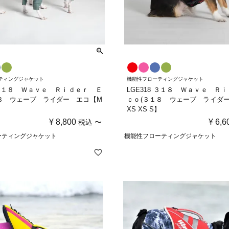
ティングジャケット
機能性フローティングジャケット
8 ３１８ Ｗａｖｅ Ｒｉｄｅｒ Ｅ
LGE318 ３１８ Ｗａｖｅ Ｒ
８ ウェーブ ライダー エコ【M
ｃｏ(３１８ ウェーブ ライダ
XS XS S】
¥
8,800
¥
6,6
税込
〜
ーティングジャケット
機能性フローティングジャケット