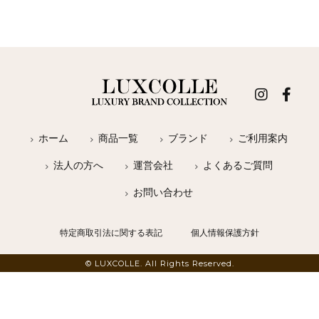
ホーム
商品一覧
ブランド
ご利用案内
法人の方へ
運営会社
よくあるご質問
お問い合わせ
特定商取引法に関する表記
個人情報保護方針
© LUXCOLLE. All Rights Reserved.