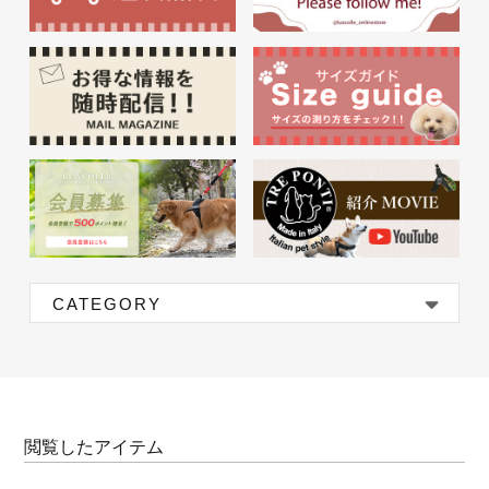
CATEGORY
閲覧したアイテム