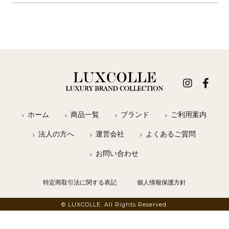
ホーム
商品一覧
ブランド
ご利用案内
法人の方へ
運営会社
よくあるご質問
お問い合わせ
特定商取引法に関する表記
個人情報保護方針
© LUXCOLLE. All Rights Reserved.