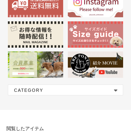
CATEGORY
閲覧したアイテム