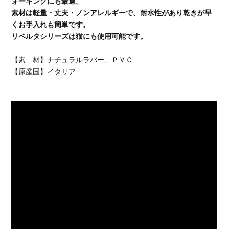
ォーキングにも最適。
素材は軽量・丈夫・ノンアレルギーで、耐水性があり乾きが早
くお手入れも簡単です。
リベルタシリーズは猫にも使用可能です。
【素 材】ナチュラルラバー、ＰＶＣ
【原産国】イタリア