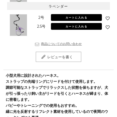
ラベンダー
2号
カートに入れる
2.5号
カートに入れる
商品についてのお問い合わせ
レビューを書く
小型犬用に設計されたハーネス。
ストラップの先端リングにリードを付けて使用します。
調節可能なストラップでリラックスした状態を保ちますが、犬
が引っ張ったり飼い主がリードを引くとハーネスが締まり、体
に密着します。
パピーやトレーニングでの使用もおすすめ。
縁に光を反射するリフレクト素材を使用しているので夜間のウ