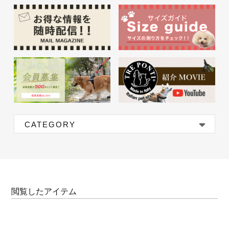
CATEGORY
閲覧したアイテム