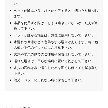
い。
ペットが噛んだり、ひっかく等すると、切れたり破損し
ます。
本品を使用する際は、しまり過ぎていないか、たえず点
検して下さい。
ペットが嫌がる場合は、無理に使用しないで下さい。
水濡れや摩擦などで色落ちする場合があります。特に色
の薄い毛色のペットにはご注意下さい。
火気や水気の側でのご使用や保管はしないで下さい。
濡れた場合は、平らな場所に置いて乾かして下さい。
多少の汚れは水で濡らした布を固くしぼってお拭き取り
下さい。
幼児・ペットのふれない所に保管して下さい。