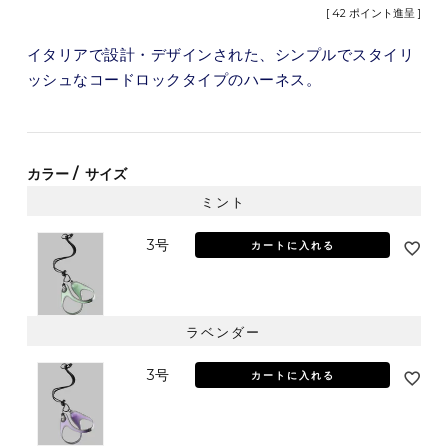
[
42
ポイント進呈 ]
イタリアで設計・デザインされた、シンプルでスタイリ
ッシュなコードロックタイプのハーネス。
カラー
サイズ
ミント
3号
カートに入れる
ラベンダー
3号
カートに入れる