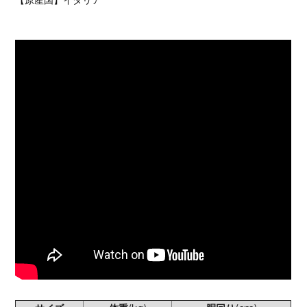
【原産国】イタリア