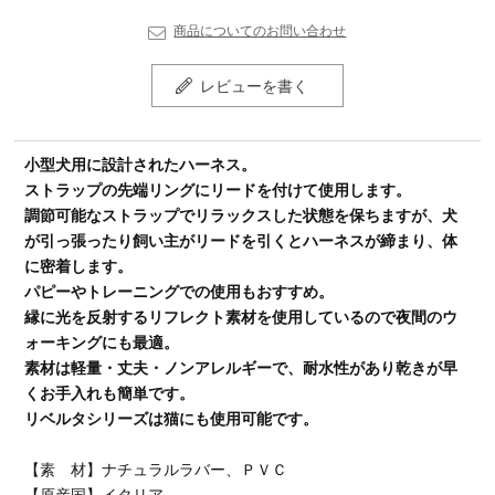
商品についてのお問い合わせ
レビューを書く
小型犬用に設計されたハーネス。
ストラップの先端リングにリードを付けて使用します。
調節可能なストラップでリラックスした状態を保ちますが、犬
が引っ張ったり飼い主がリードを引くとハーネスが締まり、体
に密着します。
パピーやトレーニングでの使用もおすすめ。
縁に光を反射するリフレクト素材を使用しているので夜間のウ
ォーキングにも最適。
素材は軽量・丈夫・ノンアレルギーで、耐水性があり乾きが早
くお手入れも簡単です。
リベルタシリーズは猫にも使用可能です。
【素 材】ナチュラルラバー、ＰＶＣ