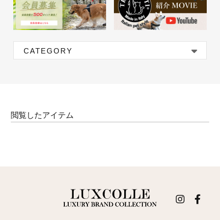
CATEGORY
閲覧したアイテム