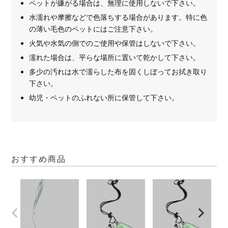
ペットが嫌がる場合は、無理に使用しないで下さい。
水濡れや摩擦などで色落ちする場合があります。特に色
の薄い毛色のペットにはご注意下さい。
火気や水気の側でのご使用や保管はしないで下さい。
濡れた場合は、平らな場所に置いて乾かして下さい。
多少の汚れは水で濡らした布を固くしぼってお拭き取り
下さい。
幼児・ペットのふれない所に保管して下さい。
おすすめ商品