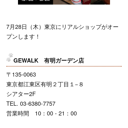
7月28日（木）東京にリアルショップがオー
プンします！
GEWALK 有明ガーデン店
〒135-0063
東京都江東区有明２丁目１−８
シアター2F
TEL. 03-6380-7757
営業時間 10：00 ‐ 21：00