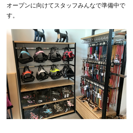
オープンに向けてスタッフみんなで準備中で
す。