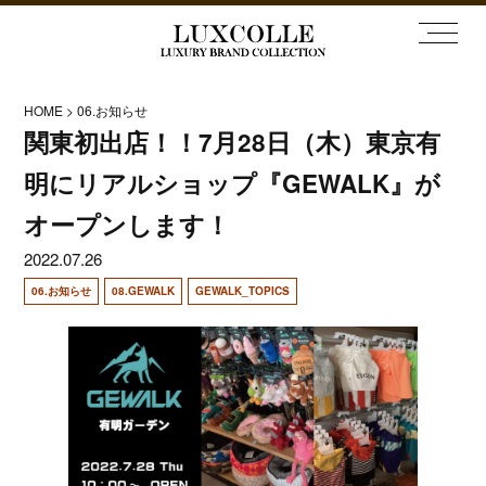
HOME
06.お知らせ
関東初出店！！7月28日（木）東京有
明にリアルショップ『GEWALK』が
オープンします！
2022.07.26
06.お知らせ
08.GEWALK
GEWALK_TOPICS