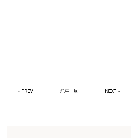
« PREV
記事一覧
NEXT »