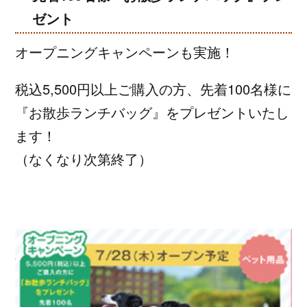
ゼント
オープニングキャンペーンも実施！
税込5,500円以上ご購入の方、先着100名様に
『お散歩ランチバッグ』をプレゼントいたし
ます！
（なくなり次第終了）