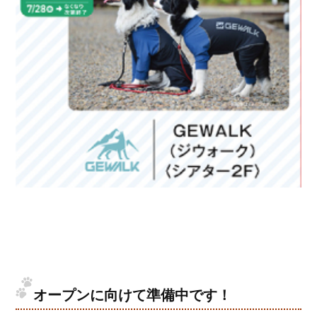
オープンに向けて準備中です！