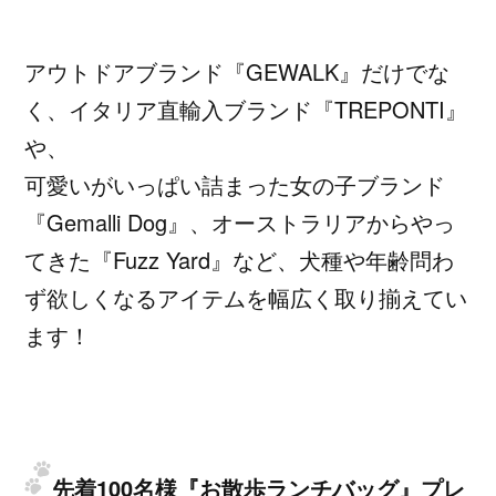
アウトドアブランド『GEWALK』だけでな
く、イタリア直輸入ブランド『TREPONTI』
や、
可愛いがいっぱい詰まった女の子ブランド
『Gemalli Dog』、オーストラリアからやっ
てきた『Fuzz Yard』など、犬種や年齢問わ
ず欲しくなるアイテムを幅広く取り揃えてい
ます！
先着100名様『お散歩ランチバッグ』プレ