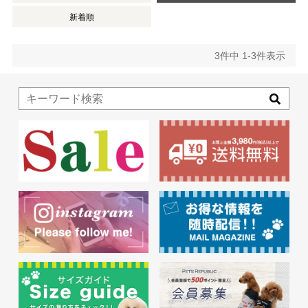
新着順
3
件中
1
-
3
件表示