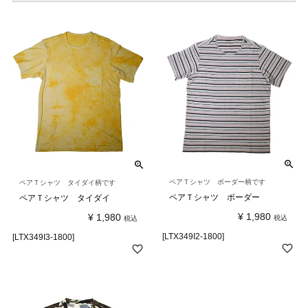
ペアＴシャツ ボーダー柄です
ペアＴシャツ タイダイ柄です
ペアＴシャツ ボーダー
ペアＴシャツ タイダイ
¥
1,980
¥
1,980
税込
税込
[LTX349I2-1800]
[LTX349I3-1800]