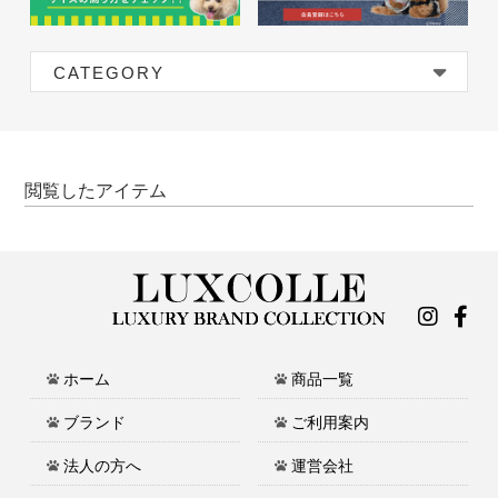
CATEGORY
閲覧したアイテム
ホーム
商品一覧
ブランド
ご利用案内
法人の方へ
運営会社