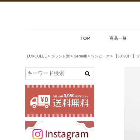
TOP
商品一覧
LUXCOLLE
ブランド別
Gemelli
ワンピース
【50%OFF