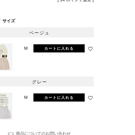
サイズ
ベージュ
M
カートに入れる
ベージュ
グレー
M
カートに入れる
商品についてのお問い合わせ