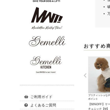
おすすめ
ブリティッシュな
ご利用ガイド
ポイント
【50%OFF】
よくあるご質問
チュニック【M】