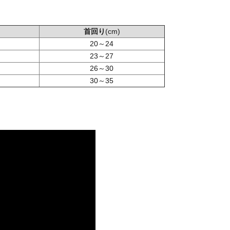
首回り
(cm)
20～24
23～27
26～30
30～35