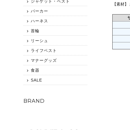
ジャケット・ベスト
【素材】 
パーカー
ハーネス
首輪
リーシュ
ライフベスト
マナーグッズ
食器
SALE
BRAND