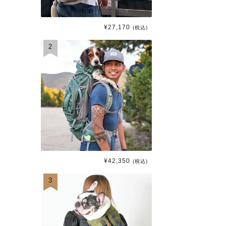
¥
27,170
(税込)
2
¥
42,350
(税込)
3