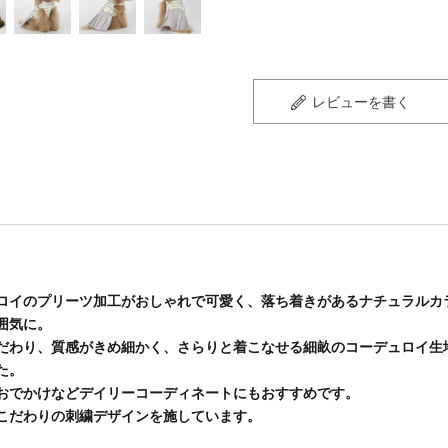
レビューを書く
ロイのプリーツ加工がおしゃれで可愛く、落ち着きがあるナチュラルカ
囲気に。
だわり、質感がきめ細かく、さらりと着こなせる細畝のコーデュロイ生
た。
おでかけなどデイリーコーディネートにもおすすめです。
こだわりの刺繍デザインを施しています。