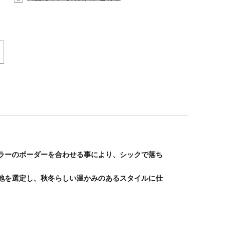
ラーのボーダーを合わせる事により、シックで落ち
地を選定し、秋冬らしい温かみのあるスタイルに仕