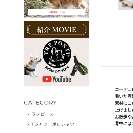
コーデュ
着いた雰
CATEGORY
素材にこ
上げまし
ワンピース
お散歩や
背中には
Tシャツ・ポロシャツ