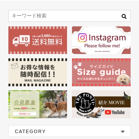
CATEGORY