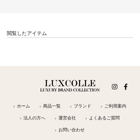
閲覧したアイテム
ホーム
商品一覧
ブランド
ご利用案内
法人の方へ
運営会社
よくあるご質問
お問い合わせ