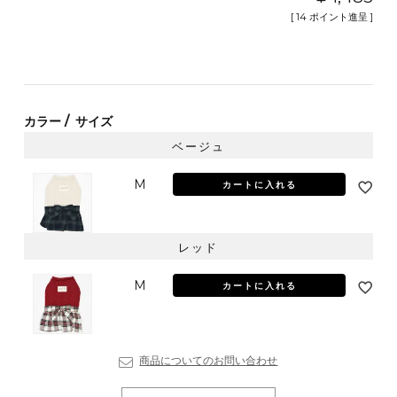
[
14
ポイント進呈 ]
カラー
サイズ
ベージュ
M
カートに入れる
レッド
M
カートに入れる
商品についてのお問い合わせ