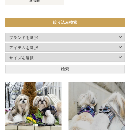
新着順
絞り込み検索
検索