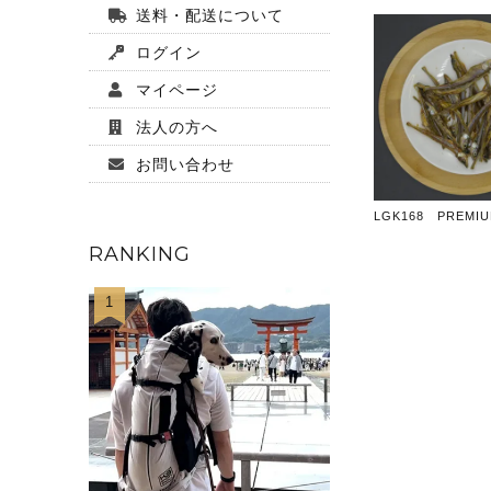
送料・配送について
ログイン
マイページ
法人の方へ
お問い合わせ
LGK168 PREMI
RANKING
1