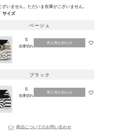
ございません。ただいま在庫がございません。
サイズ
ベージュ
S
再入荷お知らせ
在庫切れ
ベージュ
ブラック
S
再入荷お知らせ
在庫切れ
商品についてのお問い合わせ