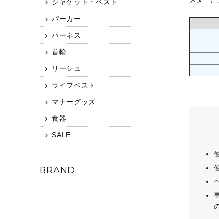
スター）
ジャケット・ベスト
パーカー
ハーネス
首輪
リーシュ
ライフベスト
マナーグッズ
食器
SALE
BRAND