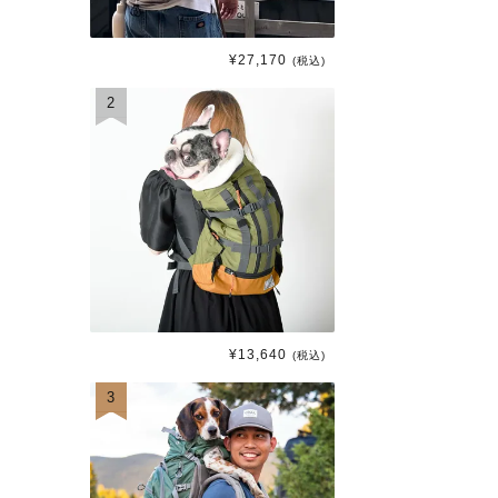
¥
27,170
(税込)
2
¥
13,640
(税込)
3