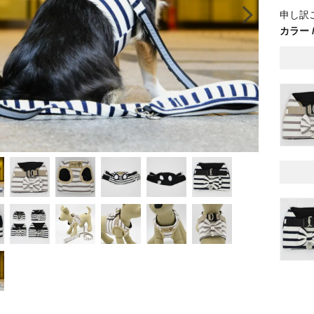
申し訳
カラー