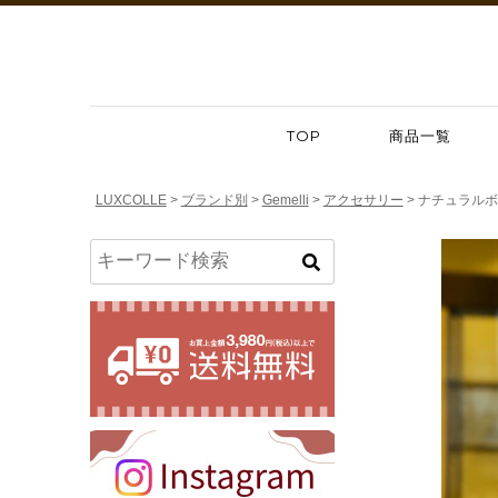
TOP
商品一覧
LUXCOLLE
ブランド別
Gemelli
アクセサリー
ナチュラルボ