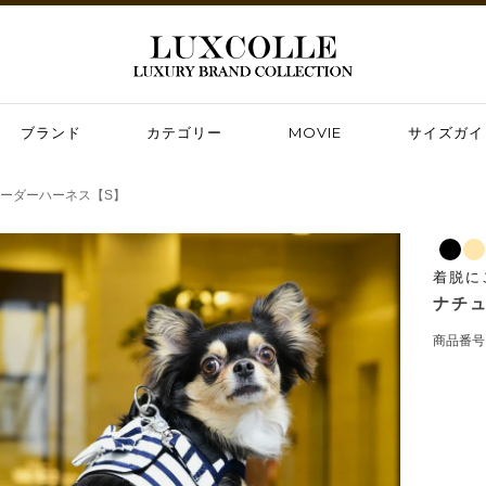
ブランド
カテゴリー
MOVIE
サイズガイ
ーダーハーネス【S】
着脱に
ナチ
商品番号