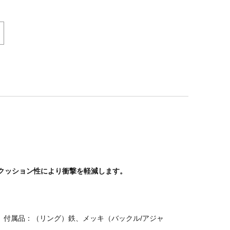
クッション性により衝撃を軽減します。
 付属品：（リング）鉄、メッキ（バックル/アジャ