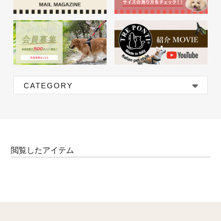
CATEGORY
閲覧したアイテム