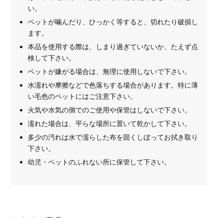
い。
ペットが噛んだり、ひっかく等すると、切れたり破損し
ます。
本品を使用する際は、しまり過ぎていないか、たえず点
検して下さい。
ペットが嫌がる場合は、無理に使用しないで下さい。
水濡れや摩擦などで色落ちする場合があります。特に薄
い毛色のペットにはご注意下さい。
火気や水気の側でのご使用や保管はしないで下さい。
濡れた場合は、平らな場所に置いて乾かして下さい。
多少の汚れは水で濡らした布を固くしぼってお拭き取り
下さい。
幼児・ペットのふれない所に保管して下さい。