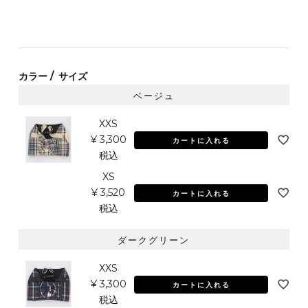
カラー
サイズ
ベージュ
XXS
¥
3,300
カートに入れる
税込
XS
¥
3,520
カートに入れる
税込
ダークグリーン
XXS
¥
3,300
カートに入れる
税込