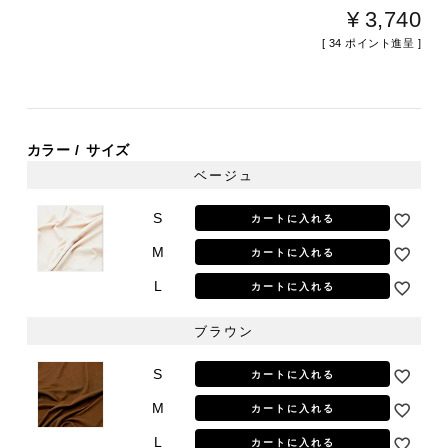
¥
3,740
[
34
ポイント進呈 ]
カラー
サイズ
ベージュ
S
カートに入れる
M
カートに入れる
L
カートに入れる
ブラウン
S
カートに入れる
M
カートに入れる
L
カートに入れる