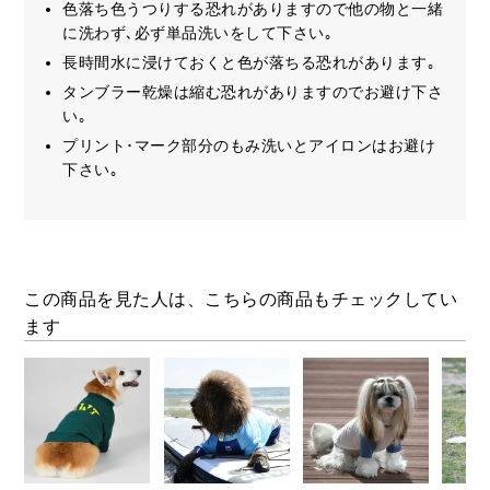
色落ち色うつりする恐れがありますので他の物と一緒
に洗わず､必ず単品洗いをして下さい｡
長時間水に浸けておくと色が落ちる恐れがあります｡
タンブラー乾燥は縮む恐れがありますのでお避け下さ
い｡
プリント･マーク部分のもみ洗いとアイロンはお避け
下さい｡
この商品を見た人は、こちらの商品もチェックしてい
ます