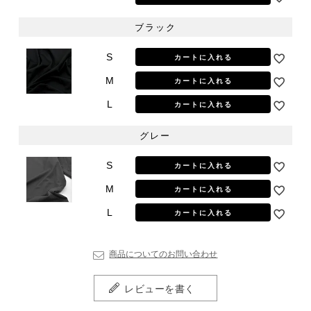
ブラック
S
カートに入れる
M
カートに入れる
L
カートに入れる
グレー
S
カートに入れる
M
カートに入れる
L
カートに入れる
商品についてのお問い合わせ
レビューを書く