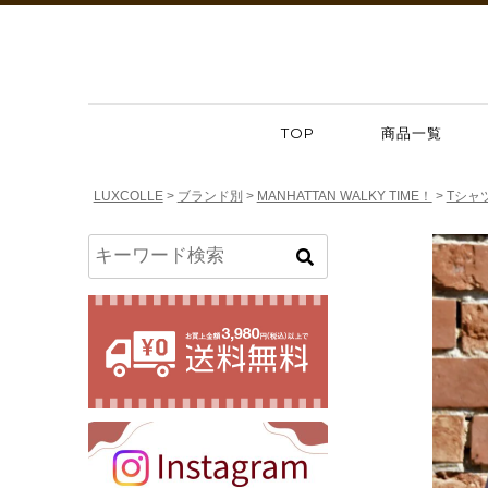
TOP
商品一覧
LUXCOLLE
ブランド別
MANHATTAN WALKY TIME！
Tシャ