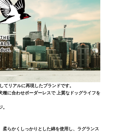
ムを通してリアルに再現したブランドです。
犬種に合わせボーダーレスで 上質なドッグライフを
ジ。
。柔らかくしっかりとした綿を使用し、ラグランス