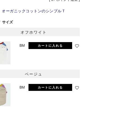
オーガニックコットンのシンプルＴ
サイズ
オフホワイト
BM
カートに入れる
オフホワイト
ベージュ
BM
カートに入れる