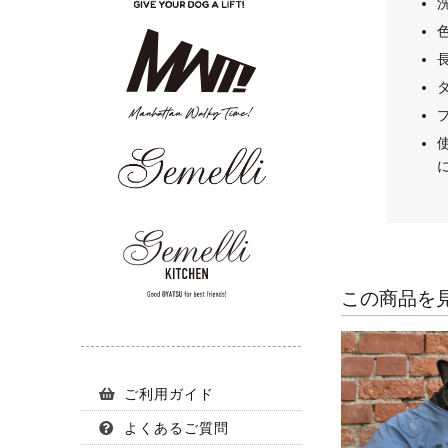
この商品を
ご利用ガイド
よくあるご質問