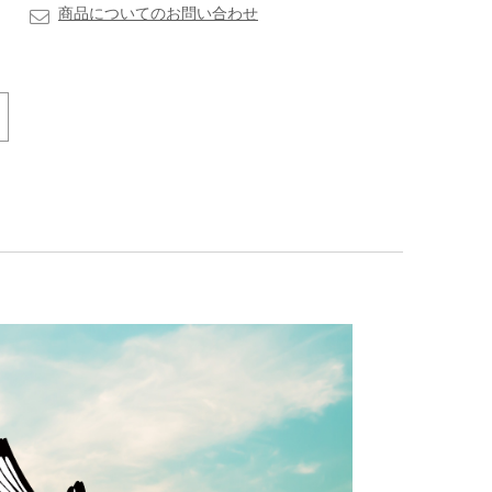
商品についてのお問い合わせ