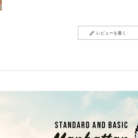
レビューを書く