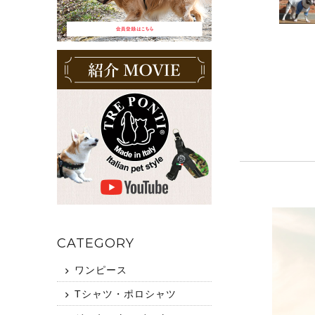
CATEGORY
ワンピース
Tシャツ・ポロシャツ