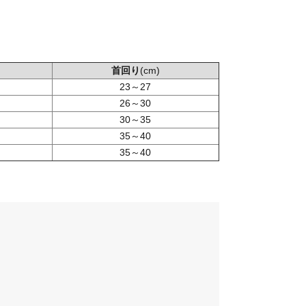
首回り
(cm)
23～27
26～30
30～35
35～40
35～40