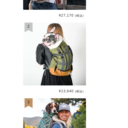
¥
27,170
(税込)
2
¥
13,640
(税込)
3