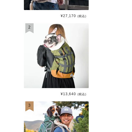
¥
27,170
(税込)
2
¥
13,640
(税込)
3