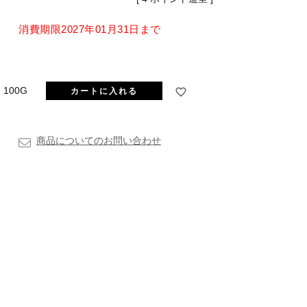
消費期限2027年01月31日まで
100G
カートに入れる
商品についてのお問い合わせ