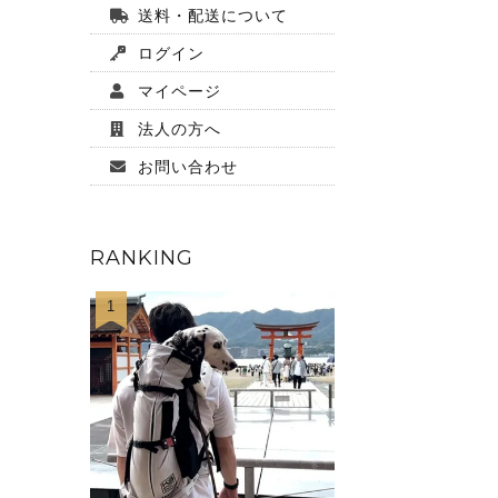
送料・配送について
ログイン
マイページ
法人の方へ
お問い合わせ
RANKING
1