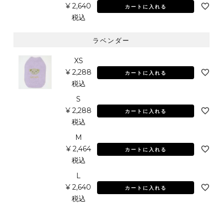
¥
2,640
カートに入れる
税込
ラベンダー
XS
¥
2,288
カートに入れる
税込
S
¥
2,288
カートに入れる
税込
M
¥
2,464
カートに入れる
税込
L
¥
2,640
カートに入れる
税込