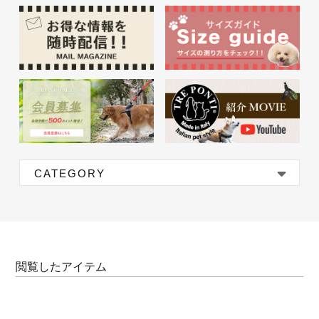
CATEGORY
閲覧したアイテム