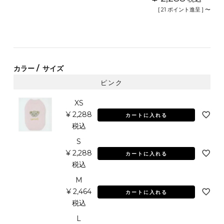
[
21
ポイント進呈 ]
〜
カラー
サイズ
ピンク
XS
¥
2,288
カートに入れる
税込
S
¥
2,288
カートに入れる
税込
M
¥
2,464
カートに入れる
税込
L