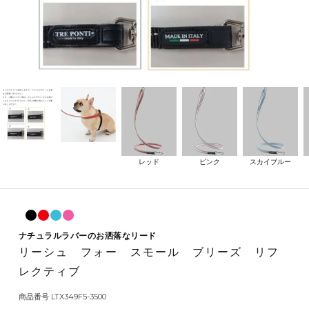
レッド
ピンク
スカイブルー
ナチュラルラバーのお洒落なリード
リーシュ フォー スモール ブリーズ リフ
レクティブ
商品番号
LTX349F5-3500