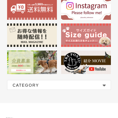
CATEGORY