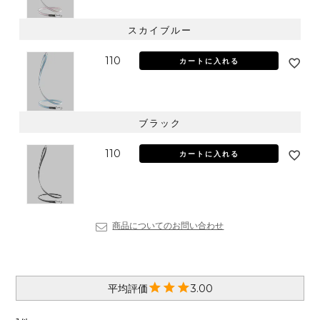
スカイブルー
110
カートに入れる
ブラック
110
カートに入れる
商品についてのお問い合わせ
3.00