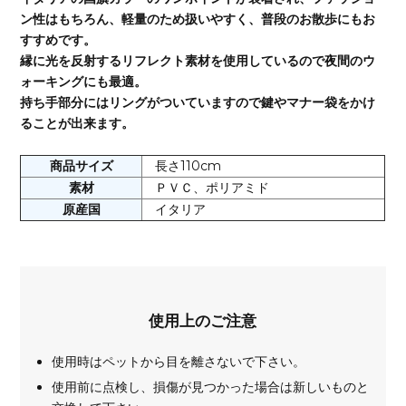
ン性はもちろん、軽量のため扱いやすく、普段のお散歩にもお
すすめです。
縁に光を反射するリフレクト素材を使用しているので夜間のウ
ォーキングにも最適。
持ち手部分にはリングがついていますので鍵やマナー袋をかけ
ることが出来ます。
商品サイズ
長さ110cm
素材
ＰＶＣ、ポリアミド
原産国
イタリア
使用上のご注意
使用時はペットから目を離さないで下さい。
使用前に点検し、損傷が見つかった場合は新しいものと