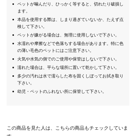
ペットが噛んだり、ひっかく等すると、切れたり破損し
ます。
本品を使用する際は、しまり過ぎていないか、たえず点
検して下さい。
ペットが嫌がる場合は、無理に使用しないで下さい。
水濡れや摩擦などで色落ちする場合があります。特に色
の薄い毛色のペットにはご注意下さい。
火気や水気の側でのご使用や保管はしないで下さい。
濡れた場合は、平らな場所に置いて乾かして下さい。
多少の汚れは水で濡らした布を固くしぼってお拭き取り
下さい。
幼児・ペットのふれない所に保管して下さい。
この商品を見た人は、こちらの商品もチェックしていま