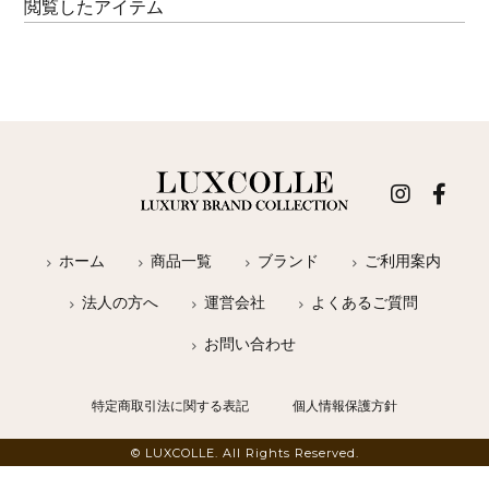
閲覧したアイテム
ホーム
商品一覧
ブランド
ご利用案内
法人の方へ
運営会社
よくあるご質問
お問い合わせ
特定商取引法に関する表記
個人情報保護方針
© LUXCOLLE. All Rights Reserved.