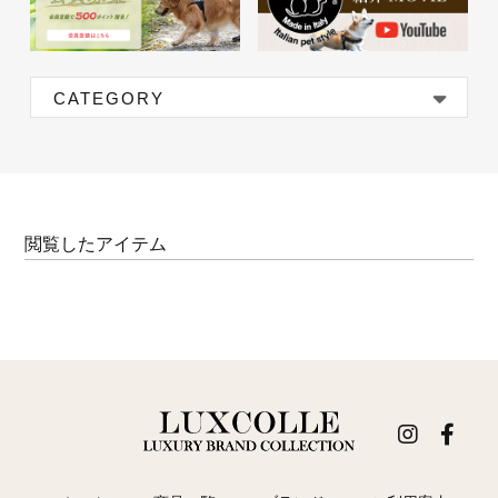
CATEGORY
閲覧したアイテム