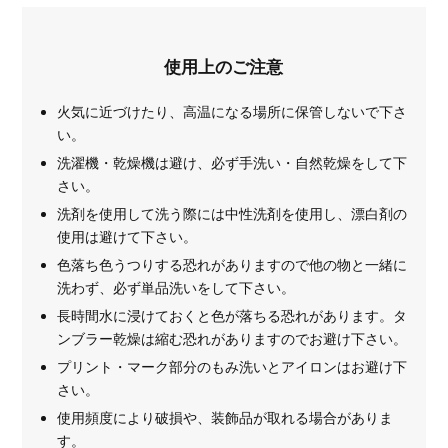
使用上のご注意
火気に近づけたり、高温になる場所に保管しないで下さ
い。
洗濯機・乾燥機は避け、必ず手洗い・自然乾燥をして下
さい。
洗剤を使用して洗う際には中性洗剤を使用し、漂白剤の
使用は避けて下さい。
色落ち色うつりする恐れがありますので他の物と一緒に
洗わず、必ず単品洗いをして下さい。
長時間水に浸けておくと色が落ちる恐れがあります。タ
ンブラー乾燥は縮む恐れがありますのでお避け下さい。
プリント・マーク部分のもみ洗いとアイロンはお避け下
さい。
使用頻度により破損や、装飾品が取れる場合がありま
す。