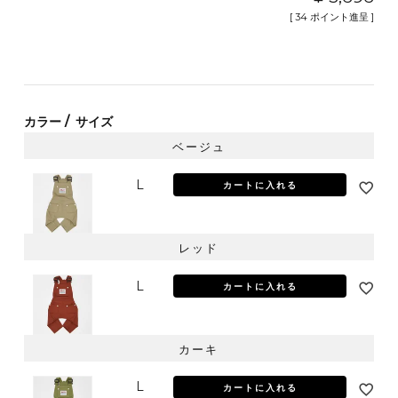
[
34
ポイント進呈 ]
カラー
サイズ
ベージュ
L
カートに入れる
レッド
L
カートに入れる
カーキ
L
カートに入れる