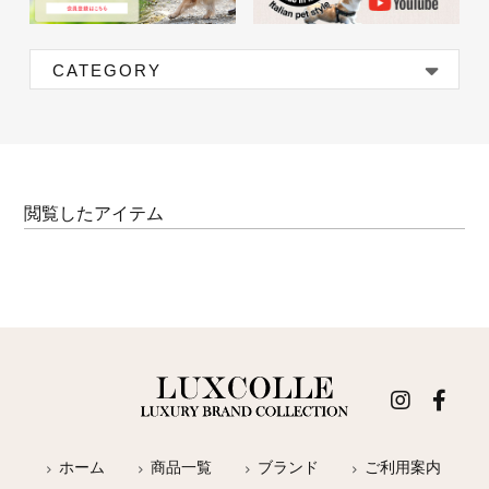
CATEGORY
閲覧したアイテム
ホーム
商品一覧
ブランド
ご利用案内