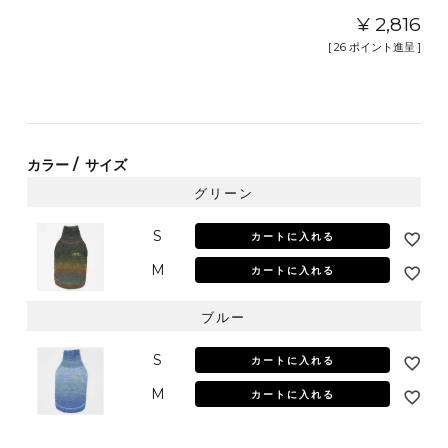
¥
2,816
[
26
ポイント進呈 ]
カラー
サイズ
グリーン
S
カートに入れる
M
カートに入れる
ブルー
S
カートに入れる
M
カートに入れる