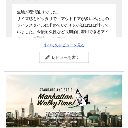
生地が理想通りでした。

サイズ感もピッタリで、アウトドアが多い私たちの
ライフスタイルに求めていたものがほぼほぼ叶って
いました。今後耐久性など長期的に着用できるアイ
テムとして期待したいです。
すべてのレビューを見る
レビューを書く