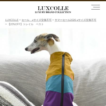
LUXCOLLE
セール ※サイズ交換不可
サマーセール2026 ※サイズ交換不可
【20%OFF】トレイル ベスト