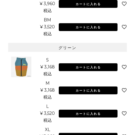
¥
3,960
カートに入れる
税込
BM
¥
3,520
カートに入れる
税込
グリーン
S
¥
3,168
カートに入れる
税込
M
¥
3,168
カートに入れる
税込
L
¥
3,520
カートに入れる
税込
XL