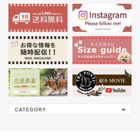
CATEGORY