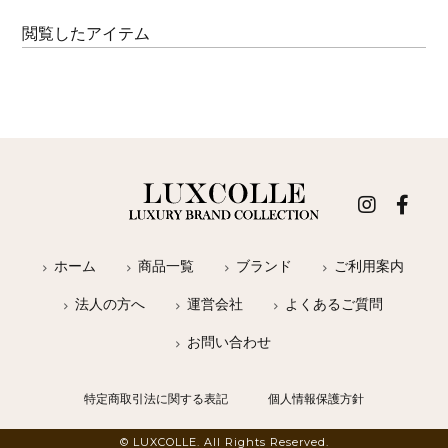
閲覧したアイテム
ホーム
商品一覧
ブランド
ご利用案内
法人の方へ
運営会社
よくあるご質問
お問い合わせ
特定商取引法に関する表記
個人情報保護方針
© LUXCOLLE. All Rights Reserved.