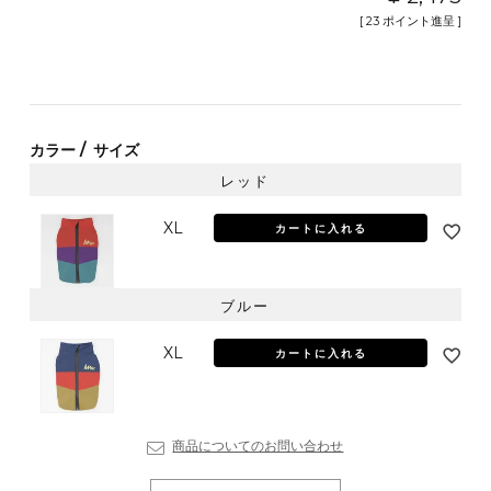
[
23
ポイント進呈 ]
カラー
サイズ
レッド
XL
カートに入れる
ブルー
XL
カートに入れる
商品についてのお問い合わせ