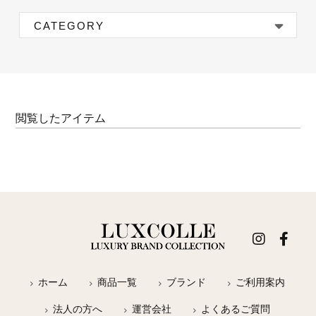
CATEGORY
閲覧したアイテム
ホーム
商品一覧
ブランド
ご利用案内
法人の方へ
運営会社
よくあるご質問