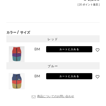
[
20
ポイント進呈 ]
カラー
サイズ
レッド
BM
カートに入れる
ブルー
BM
カートに入れる
商品についてのお問い合わせ