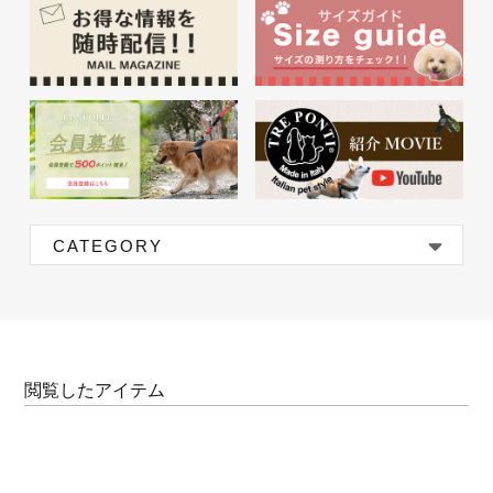
CATEGORY
閲覧したアイテム