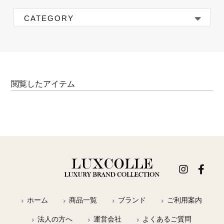
CATEGORY
閲覧したアイテム
ホーム
商品一覧
ブランド
ご利用案内
法人の方へ
運営会社
よくあるご質問