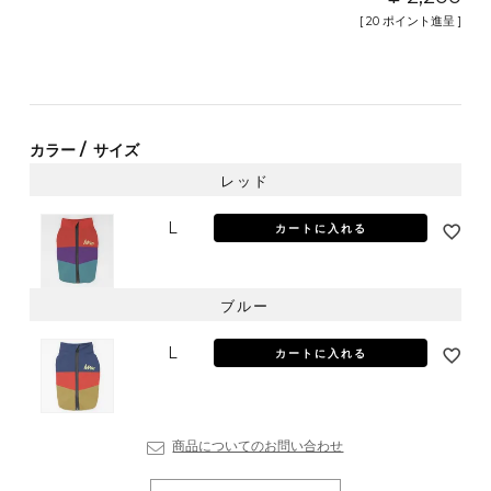
[
20
ポイント進呈 ]
カラー
サイズ
レッド
L
カートに入れる
ブルー
L
カートに入れる
商品についてのお問い合わせ