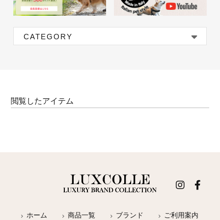
CATEGORY
閲覧したアイテム
ホーム
商品一覧
ブランド
ご利用案内