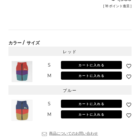
[
18
ポイント進呈 ]
カラー
サイズ
レッド
S
カートに入れる
M
カートに入れる
ブルー
S
カートに入れる
M
カートに入れる
商品についてのお問い合わせ