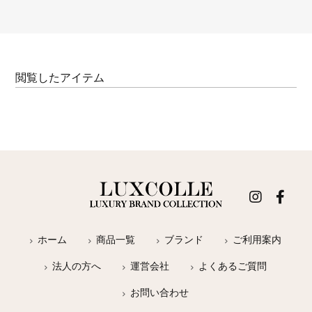
閲覧したアイテム
ホーム
商品一覧
ブランド
ご利用案内
法人の方へ
運営会社
よくあるご質問
お問い合わせ