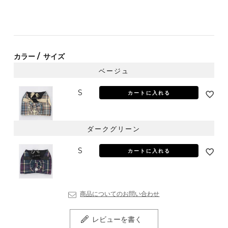
カラー
サイズ
ベージュ
S
カートに入れる
ダークグリーン
S
カートに入れる
商品についてのお問い合わせ
レビューを書く