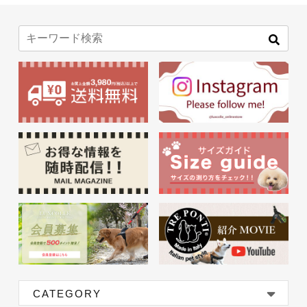
CATEGORY