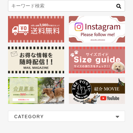
CATEGORY