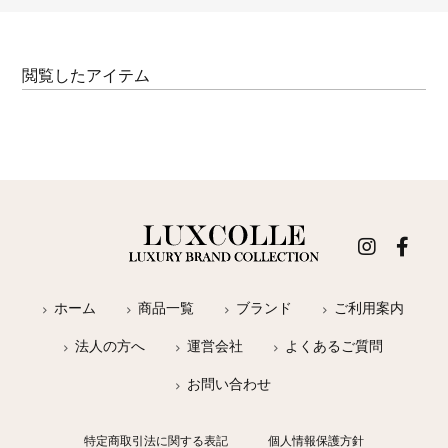
閲覧したアイテム
ホーム
商品一覧
ブランド
ご利用案内
法人の方へ
運営会社
よくあるご質問
お問い合わせ
特定商取引法に関する表記
個人情報保護方針