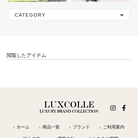
CATEGORY
閲覧したアイテム
ホーム
商品一覧
ブランド
ご利用案内