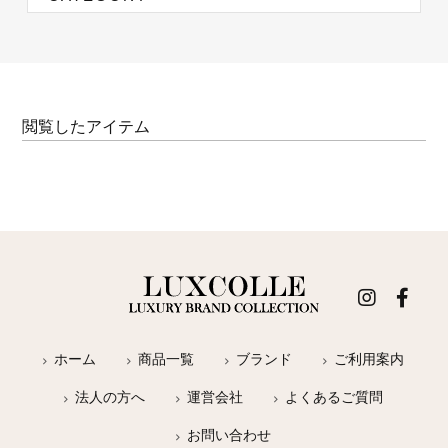
閲覧したアイテム
ホーム
商品一覧
ブランド
ご利用案内
法人の方へ
運営会社
よくあるご質問
お問い合わせ