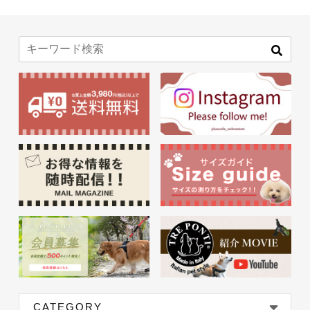
CATEGORY