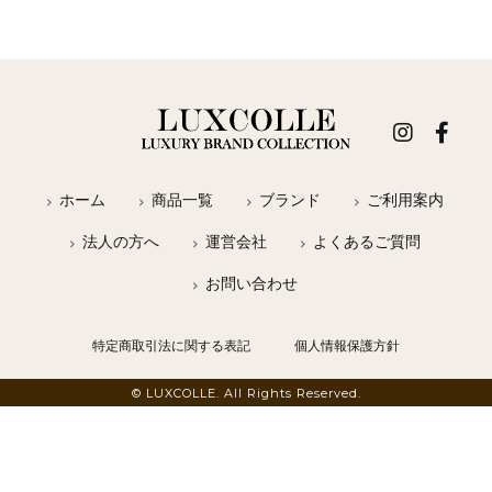
ホーム
商品一覧
ブランド
ご利用案内
法人の方へ
運営会社
よくあるご質問
お問い合わせ
特定商取引法に関する表記
個人情報保護方針
© LUXCOLLE. All Rights Reserved.