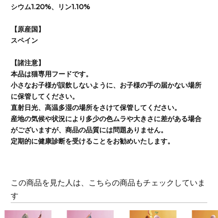
シウム1.20%、リン1.10%
【原産国】
スペイン
【諸注意】
本品は猫専用フードです。
小さなお子様が誤飲しないように、お子様の手の届かない場所
に保管してください。
直射日光、高温多湿の場所をさけて保管してください。
産地の気候や状況により多少の色ムラや大きさに差がある場合
がございますが、商品の品質には問題ありません。
定期的に健康診断を受けることをお勧めいたします。
この商品を見た人は、こちらの商品もチェックしていま
す