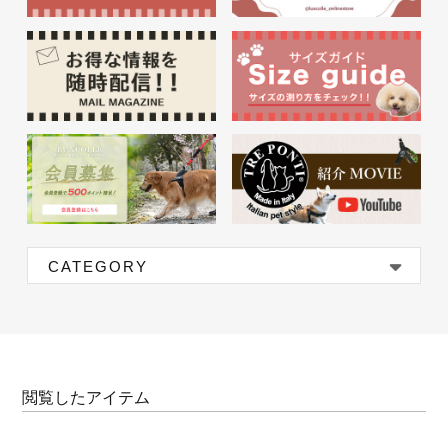
CATEGORY
閲覧したアイテム