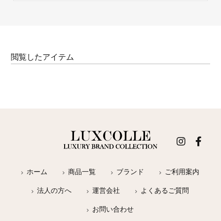
閲覧したアイテム
ホーム
商品一覧
ブランド
ご利用案内
法人の方へ
運営会社
よくあるご質問
お問い合わせ