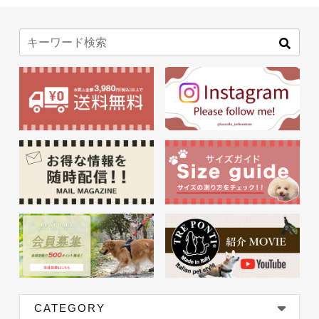
CATEGORY