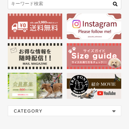
CATEGORY