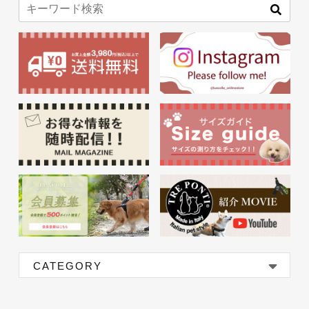
CATEGORY