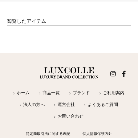
閲覧したアイテム
ホーム
商品一覧
ブランド
ご利用案内
法人の方へ
運営会社
よくあるご質問
お問い合わせ
特定商取引法に関する表記
個人情報保護方針