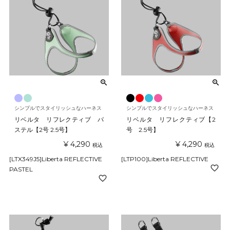
シンプルでスタイリッシュなハーネス
シンプルでスタイリッシュなハーネス
リベルタ リフレクティブ パ
リベルタ リフレクティブ【2
ステル【2号 2.5号】
号 2.5号】
¥
4,290
¥
4,290
税込
税込
[LTX349J5]Liberta REFLECTIVE
[LTP100]Liberta REFLECTIVE
PASTEL