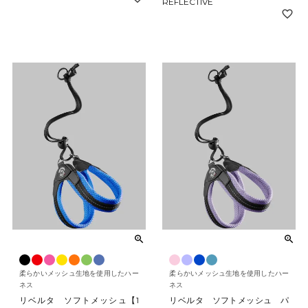
REFLECTIVE
柔らかいメッシュ生地を使用したハー
柔らかいメッシュ生地を使用したハー
ネス
ネス
リベルタ ソフトメッシュ【1
リベルタ ソフトメッシュ パ