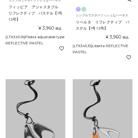
シンプルでスタイリッシュなハーネス
フィッビア アジャスタブル
リフレクティブ パステル【1号
シンプルでスタイリッシュなハーネス
1.5号】
リベルタ リフレクティブ パ
¥
3,960
ステル【1号 1.5号】
税込
¥
3,960
[LTX349J6]Fibbia adjustable type
税込
REFLECTIVE PASTEL
[LTX349J5]Liberta REFLECTIVE
PASTEL