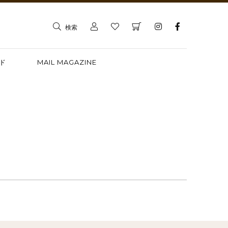
検索
ド
MAIL MAGAZINE