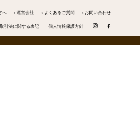
方へ
運営会社
よくあるご質問
お問い合わせ
取引法に関する表記
個人情報保護方針