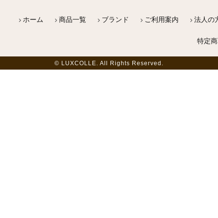
ホーム
商品一覧
ブランド
ご利用案内
法人の
特定商
© LUXCOLLE. All Rights Reserved.