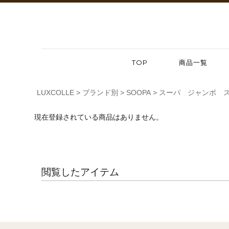
TOP
商品一覧
LUXCOLLE
ブランド別
SOOPA
スーパ ジャンボ 
現在登録されている商品はありません。
閲覧したアイテム