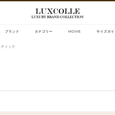
ブランド
カテゴリー
MOVIE
サイズガイ
スティック