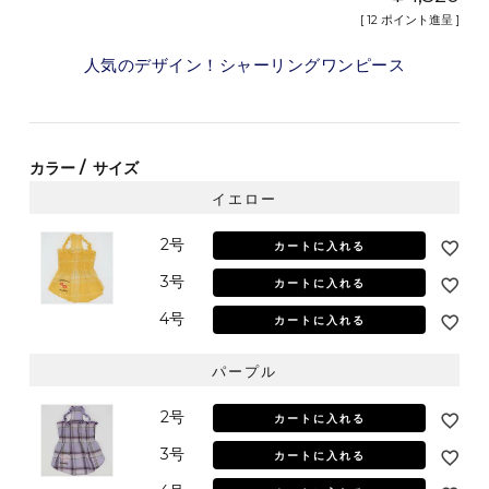
[
12
ポイント進呈 ]
人気のデザイン！シャーリングワンピース
カラー
サイズ
イエロー
2号
カートに入れる
3号
カートに入れる
4号
カートに入れる
パープル
2号
カートに入れる
3号
カートに入れる