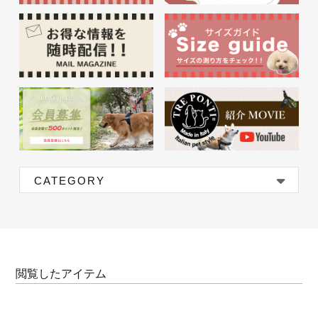
CATEGORY
閲覧したアイテム