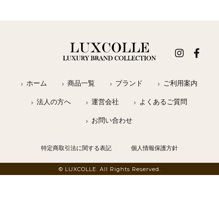
ホーム
商品一覧
ブランド
ご利用案内
法人の方へ
運営会社
よくあるご質問
お問い合わせ
特定商取引法に関する表記
個人情報保護方針
© LUXCOLLE. All Rights Reserved.