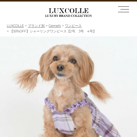
LUXCOLLE
ブランド別
Gemelli
ワンピース
【50%OFF】シャーリングワンピース【2号 3号 4号】