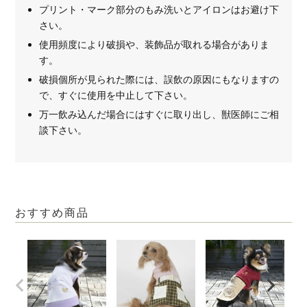
プリント・マーク部分のもみ洗いとアイロンはお避け下
さい。
使用頻度により破損や、装飾品が取れる場合がありま
す。
破損個所が見られた際には、誤飲の原因にもなりますの
で、すぐに使用を中止して下さい。
万一飲み込んだ場合にはすぐに取り出し、獣医師にご相
談下さい。
おすすめ商品