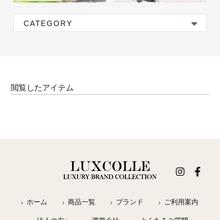
CATEGORY
閲覧したアイテム
ホーム
商品一覧
ブランド
ご利用案内