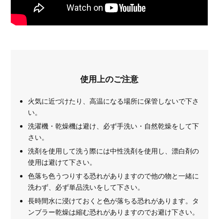
使用上のご注意
火気に近づけたり、高温になる場所に保管しないで下さ
い。
洗濯機・乾燥機は避け、必ず手洗い・自然乾燥をして下
さい。
洗剤を使用して洗う際には中性洗剤を使用し、漂白剤の
使用は避けて下さい。
色落ち色うつりする恐れがありますので他の物と一緒に
洗わず、必ず単品洗いをして下さい。
長時間水に浸けておくと色が落ちる恐れがあります。タ
ンブラー乾燥は縮む恐れがありますのでお避け下さい。