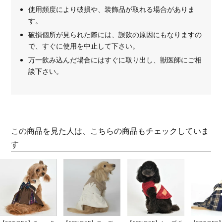
使用頻度により破損や、装飾品が取れる場合がありま
す。
破損個所が見られた際には、誤飲の原因にもなりますの
で、すぐに使用を中止して下さい。
万一飲み込んだ場合にはすぐに取り出し、獣医師にご相
談下さい。
この商品を見た人は、こちらの商品もチェックしていま
す