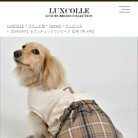
LUXCOLLE
ブランド別
Gemelli
ワンピース
【50%OFF】セブンチェックワンピース【2号 3号 4号】