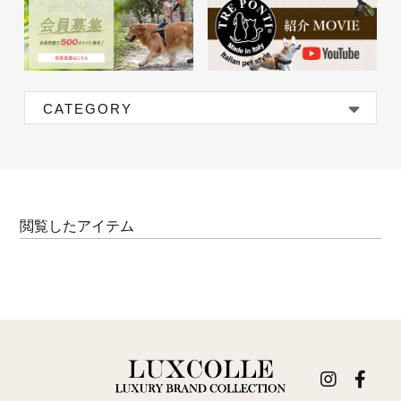
CATEGORY
閲覧したアイテム