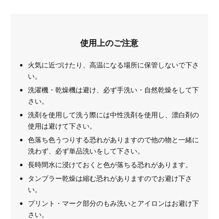
使用上のご注意
火気に近づけたり、高温になる場所に保管しないで下さ
い。
洗濯機・乾燥機は避け、必ず手洗い・自然乾燥をして下
さい。
洗剤を使用して洗う際には中性洗剤を使用し、漂白剤の
使用は避けて下さい。
色落ち色うつりする恐れがありますので他の物と一緒に
洗わず、必ず単品洗いをして下さい。
長時間水に浸けておくと色が落ちる恐れがあります。
タンブラー乾燥は縮む恐れがありますのでお避け下さ
い。
プリント・マーク部分のもみ洗いとアイロンはお避け下
さい。